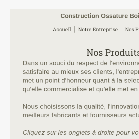
Construction Ossature Boi
Accueil
Notre Entreprise
Nos P
Nos Produit
Dans un souci du respect de l'environn
satisfaire au mieux ses clients, l'entre
met un point d'honneur quant à la selec
qu'elle commercialise et qu'elle met en
Nous choisissons la
qualité, l'innovati
meilleurs fabricants et fournisseurs ac
Cliquez sur les onglets à droite pour vo